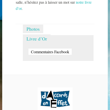
salle, n’hésitez pas à laisser un mot sur
notre livre
d’or
.
Photos
Livre d’Or
Commentaires Facebook