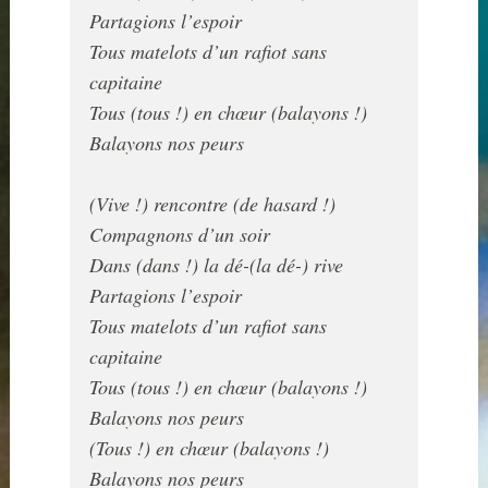
Partagions l’espoir

Tous matelots d’un rafiot sans 
capitaine 

Tous (tous !) en chœur (balayons !)

Balayons nos peurs

(Vive !) rencontre (de hasard !)

Compagnons d’un soir

Dans (dans !) la dé-(la dé-) rive

Partagions l’espoir

Tous matelots d’un rafiot sans 
capitaine 

Tous (tous !) en chœur (balayons !)

Balayons nos peurs

(Tous !) en chœur (balayons !)
