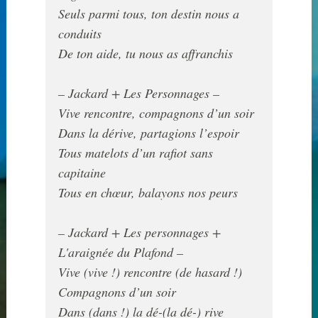
Seuls parmi tous, ton destin nous a 
conduits 

De ton aide, tu nous as affranchis

Vive rencontre, compagnons d’un soir

Dans la dérive, partagions l’espoir

Tous matelots d’un rafiot sans 
capitaine 

Tous en chœur, balayons nos peurs

– Jackard + Les personnages + 
Vive (vive !) rencontre (de hasard !)

Compagnons d’un soir

Dans (dans !) la dé-(la dé-) rive
