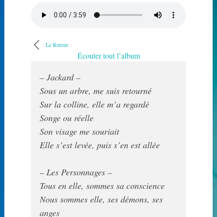
Le Retour
Écouter tout l’album
Sous un arbre, me suis retourné

Sur la colline, elle m’a regardé

Songe ou réelle

Son visage me souriait 

Elle s’est levée, puis s’en est allée

Tous en elle, sommes sa conscience

Nous sommes elle, ses démons, ses 
anges
