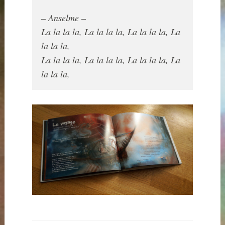
– Anselme –
La la la la, La la la la, La la la la, La 
la la la,

La la la la, La la la la, La la la la, La 