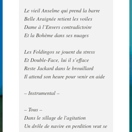
Le vieil Anselme qui prend la barre

Belle Araignée retient les voiles

Dame à l’Envers contradictoire

Et la Bohème dans ses nuages

Les Foldingos se jouent du stress

Et Double-Face, lui il s’efface

Reste Jackard dans le brouillard

Il attend son heure pour venir en aide

Dans le sillage de l'agitation

Un drôle de navire en perdition veut se 