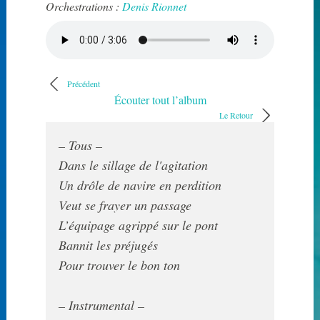
Orchestrations :
Denis Rionnet
Précédent
Écouter tout l’album
Le Retour
Dans le sillage de l'agitation

Un drôle de navire en perdition

Veut se frayer un passage

L’équipage agrippé sur le pont

Bannit les préjugés

Pour trouver le bon ton
