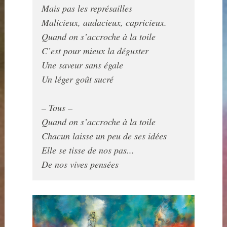
Mais pas les représailles

Malicieux, audacieux, capricieux.

Quand on s’accroche à la toile

C’est pour mieux la déguster

Une saveur sans égale

Un léger goût sucré

Quand on s’accroche à la toile

Chacun laisse un peu de ses idées

Elle se tisse de nos pas...
