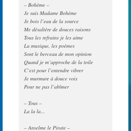
Je suis Madame Bohème

Je bois l’eau de la source

Me désaltère de douces raisons

Tous les refrains je les aime

La musique, les poèmes

Sont le berceau de mon opinion

Quand je m’approche de la toile

C’est pour l’entendre vibrer

Je murmure à douce voix

Pour ne pas l’abîmer

La la la...
