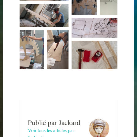
Publié par
Jackard
Voir tous les articles par