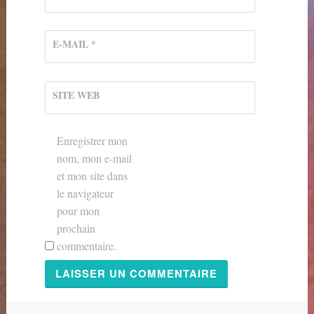
E-MAIL
*
SITE WEB
Enregistrer mon
nom, mon e-mail
et mon site dans
le navigateur
pour mon
prochain
commentaire.