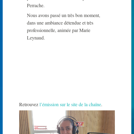
Perrache.
Nous avons passé un très bon moment,
dans une ambiance détendue et très
professionnelle, animée par Marie
Leynaud.
Retrouvez
l’émission sur le site de la chaîne
.