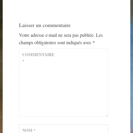
Laisser un commentaire
Votre adresse e-mail ne sera pas publiée.
Les
champs obligatoires sont indiqués avec
*
COMMENTAIRE
*
NOM
*