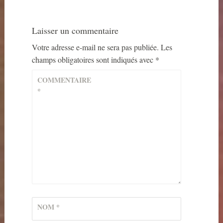
Laisser un commentaire
Votre adresse e-mail ne sera pas publiée.
Les
champs obligatoires sont indiqués avec
*
COMMENTAIRE
*
NOM
*