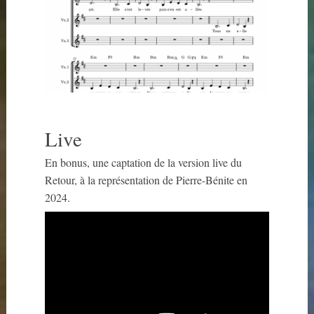
Live
En bonus, une captation de la version live du
Retour, à la représentation de Pierre-Bénite en
2024.