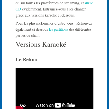
ou sur toutes les plateformes de streaming, et
sur le
CD
évidemment. Entraînez-vous à les chanter
grâce aux versions karaoké ci-dessous.
Pour les plus mélomanes d’entre vous : Retrouvez
également ci-dessous
les partitions
des différentes
parties de chant.
Versions Karaoké
Le Retour