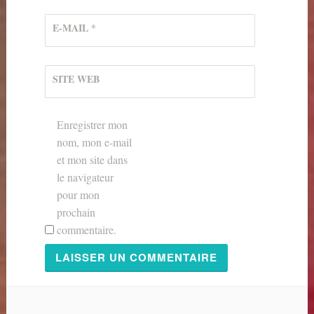
E-MAIL
*
SITE WEB
Enregistrer mon
nom, mon e-mail
et mon site dans
le navigateur
pour mon
prochain
commentaire.