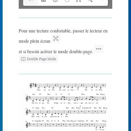
Pour une lecture confortable, passer le lecteur en
mode plein écran
et si besoin activer le mode double-page.