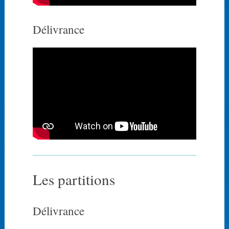
Délivrance
Les partitions
Délivrance