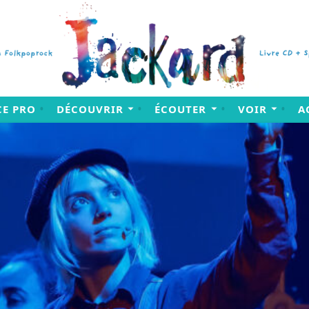
CE PRO
DÉCOUVRIR
ÉCOUTER
VOIR
A