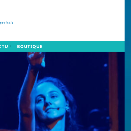
CTU
BOUTIQUE