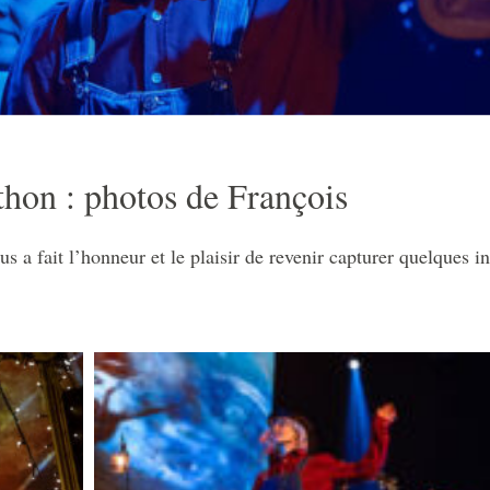
thon : photos de François
us a fait l’honneur et le plaisir de revenir capturer quelques 