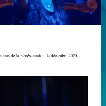
instants de la représentation de décembre 2025, au